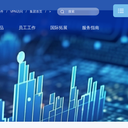
邮件
/
VPN访问
/
集团首页
/
>
品
员工工作
国际拓展
服务指南