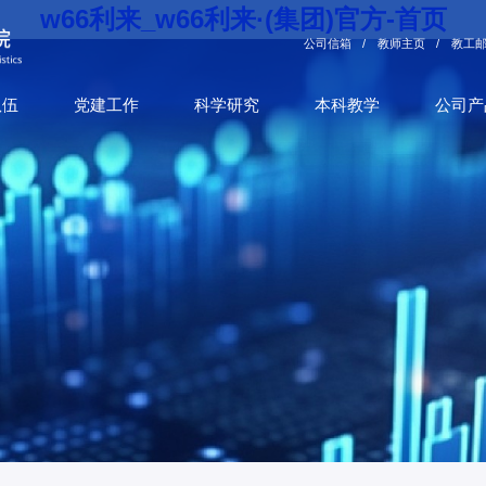
w66利来_w66利来·(集团)官方-首页
公司信箱
/
教师主页
/
教工
队伍
党建工作
科学研究
本科教学
公司产