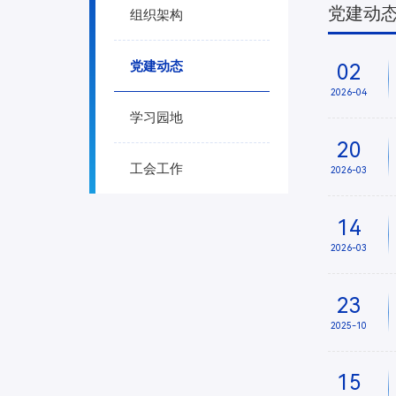
党建动
组织架构
党建动态
02
2026-04
学习园地
20
工会工作
2026-03
14
2026-03
23
2025-10
15