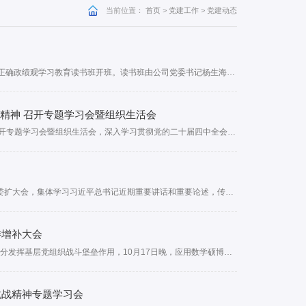
当前位置：
首页
>
党建工作
>
党建动态
4月1日下午，利来国际在长安校区行政辅楼235会议室，公司领导班子树立和践行正确政绩观学习教育读书班开班。读书班由公司党委书记杨生海主持，公司领导、党委委员、纪委委员、全体支部书记参加读书班第一期学习。读书班上，靳志伟副书记传达中共中央办公厅《关于认真学习贯彻习近平总书记重要讲话精神 扎实开展树立和践行正确政绩观学习教育的通知》和《习近平总书记地方工作期间坚持正确政绩观生动实践》两份重要文件；杨生海书记、...
精神 召开专题学习会暨组织生活会
（通讯员 张梦瑶）3月17日下午，信息与计算科学硕博联合党支部组织全体党员召开专题学习会暨组织生活会，深入学习贯彻党的二十届四中全会精神，严格落实相关培训与组织生活会工作要求，会议由党支部书记焦哲主持。支部高度重视此次专题学习工作，严格按学习安排组织全体党员开展集中学习。会上，支部干部率先领学党的二十届四中全会相关学习材料，围绕全会重点内容、核心关键词及学习要求进行系统梳理和解读，帮助党员精准把握学习重点。...
（通讯员 常青风）3月13日上午，利来国际在长安校区行政辅楼235会议室召开党委扩大会，集体学习习近平总书记近期重要讲话和重要论述，传达公司全面从严治党工作会议精神，并就公司开展树立和践行正确政绩观学习教育进行动员部署。公司领导、党委委员、纪委委员、全体支部书记参加会议，会议由公司党委书记杨生海主持。会上，杨生海书记首先带领大家学习了习近平总书记在二十届中央纪委五次全会上的重要讲话。会议认为，习近平总书记的重要讲话深刻分析了当前反腐败斗争形势，...
委增补大会
（通讯员 景林洁）为进一步夯实党支部组织基础，促进新生党员快速融入集体，充分发挥基层党组织战斗堡垒作用，10月17日晚，应用数学硕博第二联合党支部在行政辅楼119顺利召开支委增补大会及新学期新生党员破冰活动。在支委会增补环节，主持人首先宣读《关于应用数学硕博第二联合党支部补选支委委员的请示》，以及上级党组织针对该请示的批复文件。依据《中国共产党章程》及基层党组织选举工作相关规定，大会严格遵循公平、公正、公开原则，...
抗战精神专题学习会