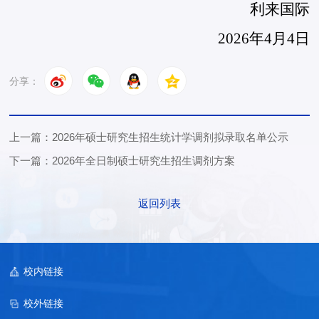
利来国际
2026年4月4日
分享：
上一篇：2026年硕士研究生招生统计学调剂拟录取名单公示
下一篇：2026年全日制硕士研究生招生调剂方案
返回列表
校内链接
校外链接