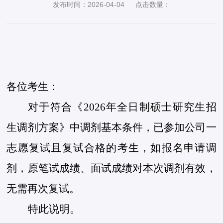
发布时间：2026-04-04
点击数量：
各位考生：
对于符合《2026年全日制硕士研究生招
生调剂方案》中调剂基本条件，已参加公司一
志愿复试且复试合格的考生，如报名申请调
剂，原笔试成绩、面试成绩对本次调剂有效，
无需再次复试。
特此说明。