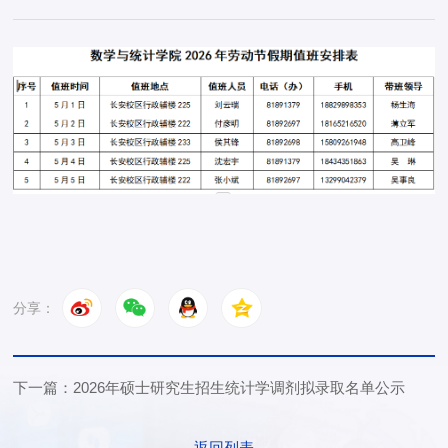
分享：
下一篇：2026年硕士研究生招生统计学调剂拟录取名单公示
返回列表