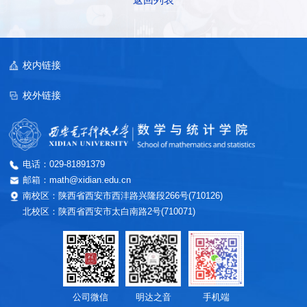
校内链接
校外链接
电话：029-81891379
邮箱：math@xidian.edu.cn
南校区：陕西省西安市西沣路兴隆段266号(710126)
北校区：陕西省西安市太白南路2号(710071)
公司微信
明达之音
手机端