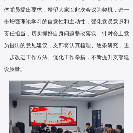
体党员提出要求，希望大家以此次会议为契机，进一
步增强理论学习的自觉性和主动性，强化党员意识和
责任担当，切实抓好自身问题整改落实。针对会上党
员提出的意见建议，支部将认真梳理、逐条研究，进
一步改进工作方法、优化工作举措，不断提升支部建
设质量。