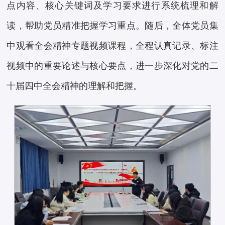
点内容、核心关键词及学习要求进行系统梳理和解
读，帮助党员精准把握学习重点。随后，全体党员集
中观看全会精神专题视频课程，全程认真记录、标注
视频中的重要论述与核心要点，进一步深化对党的二
十届四中全会精神的理解和把握。