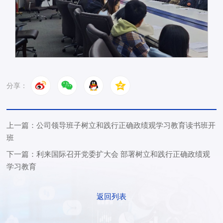
分享：
上一篇：公司领导班子树立和践行正确政绩观学习教育读书班开
班
下一篇：利来国际召开党委扩大会 部署树立和践行正确政绩观
学习教育
返回列表