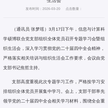
生活会
发布时间：2026-03-20
点击数量：
（通讯员 张梦瑶）3月17日下午，信息与计算科
学硕博联合党支部组织全体党员召开专题学习会暨组
织生活会，深入学习贯彻党的二十届四中全会精神，
严格落实相关培训与组织生活会工作要求，会议由党
支部书记焦哲主持。
支部高度重视此次专题学习工作，严格按学习安
排组织全体党员开展集中学习。会上，支部干部率先
领学党的二十届四中全会相关学习材料，围绕全会重