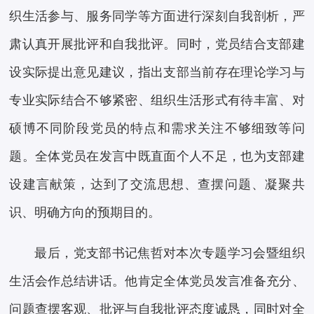
织生活参与、服务同学等方面进行深刻自我剖析，严
肃认真开展批评和自我批评。同时，党员结合支部建
设实际提出意见建议，指出支部当前存在理论学习与
专业实际结合不够紧密、组织生活形式有待丰富、对
硕博不同阶段党员的特点和需求关注不够细致等问
题。全体党员在发言中既直面个人不足，也为支部建
设建言献策，达到了交流思想、查摆问题、凝聚共
识、明确方向的预期目的。
最后，党支部书记焦哲对本次专题学习会暨组织
生活会作总结讲话。他肯定全体党员发言准备充分、
问题查摆客观、批评与自我批评态度诚恳，同时对全