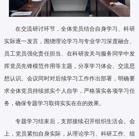
在交流研讨环节，全体党员结合自身学习、科研
实际逐一发言，围绕理论学习与专业学习深度融合、
员工党员强化责任担当、在科研攻关与服务同学中发
挥党员先锋模范作用等主题，分享学习体会、交流思
想认识。会议同时对后续学习工作作出部署，明确要
求全体党员持续抓实个人自学，严格落实各项学习任
务，确保专题学习取得实实在在的效果。
专题学习结束后，支部接续召开组织生活会。会
上，党员紧扣自身实际，从理论学习、科研工作、组