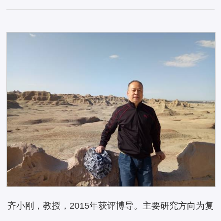
齐小刚，教授，2015年获评博导。主要研究方向为复