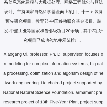
杂信息系统建模与大数据处理、网络工程优化与算法
设计。主持国家自然科学基金面上项目、十三五装备
预先研究项目、教育部-中国移动联合基金项目、装
发-中船工业等国家和省部级项目20余项，其中2项研
究项目已成功落地并示范推广。
Xiaogang Qi, professor, Ph. D. supervisor, focuses o
n modeling for complex information systems, big dat
a processing, optimization and algorism design of ne
twork engineering. He chaired project supported by
National Natural Science Foundation, armament pre-
research project of 13th Five-Year Plan, project supp