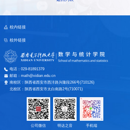
校内链接
校外链接
电话：029-81891379
邮箱：math@xidian.edu.cn
南校区：陕西省西安市西沣路兴隆段266号(710126)
北校区：陕西省西安市太白南路2号(710071)
公司微信
明达之音
手机端