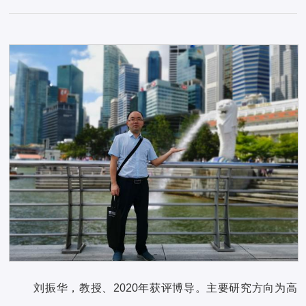
刘振华，教授、2020年获评博导。主要研究方向为高