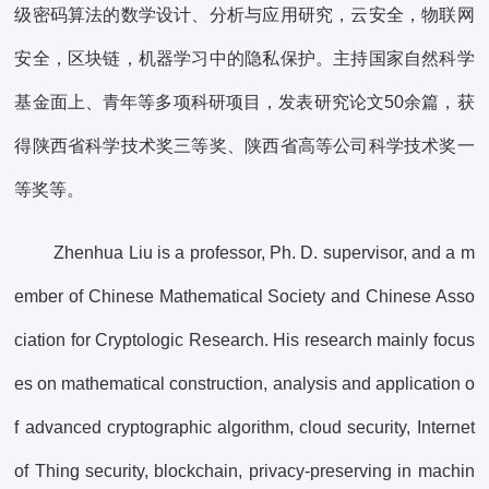
级密码算法的数学设计、分析与应用研究，云安全，物联网
安全，区块链，机器学习中的隐私保护。主持国家自然科学
基金面上、青年等多项科研项目，发表研究论文50余篇，获
得陕西省科学技术奖三等奖、陕西省高等公司科学技术奖一
等奖等。
Zhenhua Liu is a professor, Ph. D. supervisor, and a m
ember of Chinese Mathematical Society and Chinese Asso
ciation for Cryptologic Research. His research mainly focus
es on mathematical construction, analysis and application o
f advanced cryptographic algorithm, cloud security, Internet
of Thing security, blockchain, privacy-preserving in machin