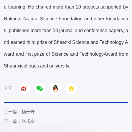
e learning. He chaired more than 10 projects supported by
National Natural Science Foundation and other foundation
s, published more than 50 journal and conference papers, a
nd earned third prize of Shaanxi Science and Technology A
ward and first prize of Science and TechnologyAward from
Shaanxicolleges and university.
分享：
上一篇：杨丹丹
下一篇：张乐友