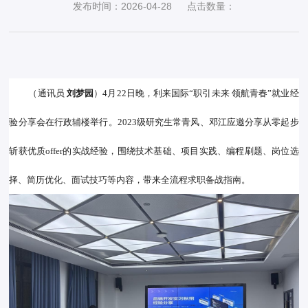
发布时间：2026-04-28
点击数量：
（通讯员 
刘梦园
）4月22日晚，利来国际“职引未来 领航青春”就业经
验分享会在行政辅楼举行。2023级研究生常青风、邓江应邀分享从零起步
斩获优质offer的实战经验，围绕技术基础、项目实践、编程刷题、岗位选
择、简历优化、面试技巧等内容，带来全流程求职备战指南。