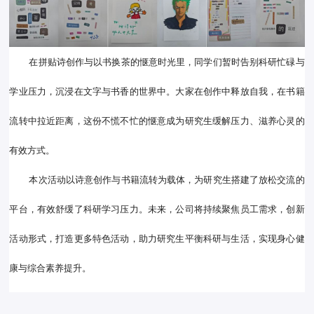
在拼贴诗创作与以书换茶的惬意时光里，同学们暂时告别科研忙碌与
学业压力，沉浸在文字与书香的世界中。大家在创作中释放自我，在书籍
流转中拉近距离，这份不慌不忙的惬意成为研究生缓解压力、滋养心灵的
有效方式。
本次活动以诗意创作与书籍流转为载体，为研究生搭建了放松交流的
平台，有效舒缓了科研学习压力。未来，公司将持续聚焦员工需求，创新
活动形式，打造更多特色活动，助力研究生平衡科研与生活，实现身心健
康与综合素养提升。