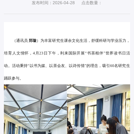
发布时间：2026-04-28
点击数量：
（通讯员 
郑璇
）为丰富研究生课余文化生活，舒缓科研与学业压力，
培育人文情怀，4月23日下午，利来国际开展“书茶相伴”世界读书日活
动。活动秉持“以书为媒、以茶会友、以诗传情”的理念，吸引60名研究生
踊跃参与。