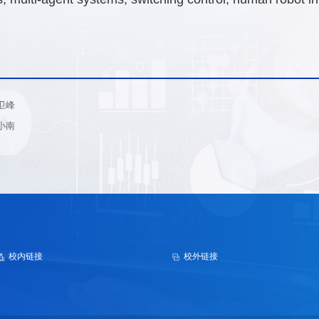
卫峰
小南
校内链接
校外链接