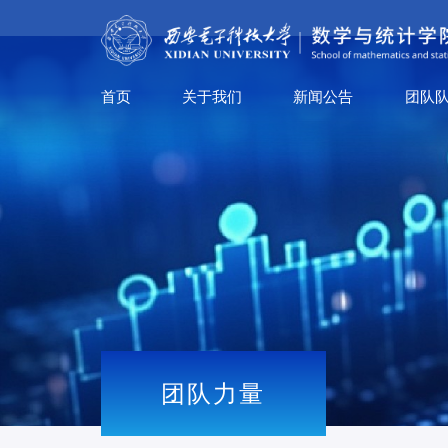
首页
关于我们
新闻公告
团队
团队力量