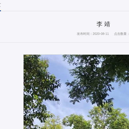
量
李 靖
发布时间：2020-08-11
点击数量