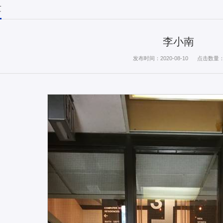
量
李小南
发布时间：2020-08-10
点击数量