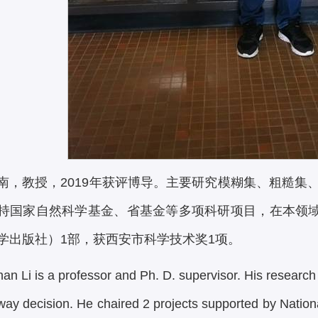
南，教授，2019年获评博导。主要研究模糊集、粗糙集
持国家自然科学基金、省基金等多项科研项目，在本领域主
学出版社）1部，获西安市科学技术奖1项。
an Li is a professor and Ph. D. supervisor. His research
way decision. He chaired 2 projects supported by Natio