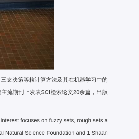
、三支决策等粒计算方法及其在机器学习中的
流期刊上发表SCI检索论文20余篇，出版
 interest focuses on fuzzy sets, rough sets a
nal Natural Science Foundation and 1 Shaan