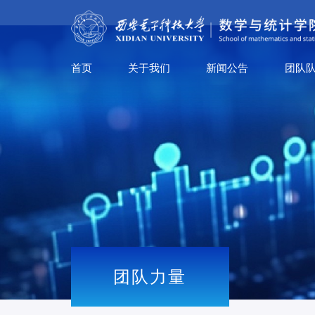
首页
关于我们
新闻公告
团队
团队力量